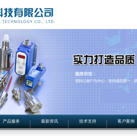
产品服务
最新资讯
技术支持
客户案例