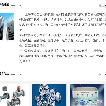
上海儒隆自动化科技有限公司专业从事电气传动和自动化控制技
领域的应用开发、销售、调试服务、系统集成的企业。公司和多家世
知名企业紧密合作，为中国自动化产业的发展和技术的提高而不断的
力。
公司主要面向于汽车工业、机器人、高端装备制造、自动化工程、印
包装机械、食品机械、医疗设备、造纸设备、核电、石化、港口、冶
金、海工设备等行业。
自公司成立以来，一直坚持以客户为中心，坚持诚信第一，质量第一
我们愿意通过我们的努力为广大客户提供所需要的产品，与广大客户
起成长！