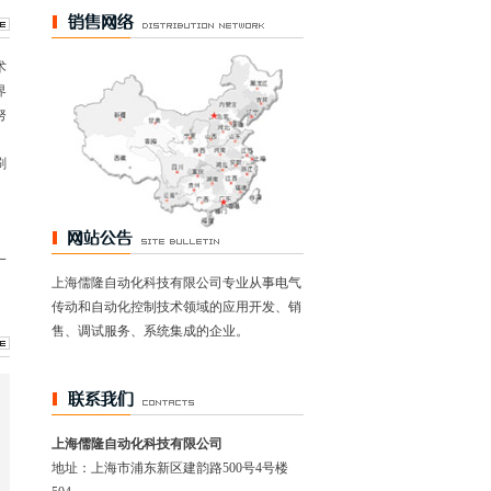
术
界
努
刷
。
一
上海儒隆自动化科技有限公司专业从事电气
传动和自动化控制技术领域的应用开发、销
售、调试服务、系统集成的企业。
上海儒隆自动化科技有限公司
地址：上海市浦东新区建韵路500号4号楼