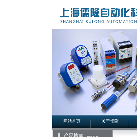
网站首页
关于儒隆