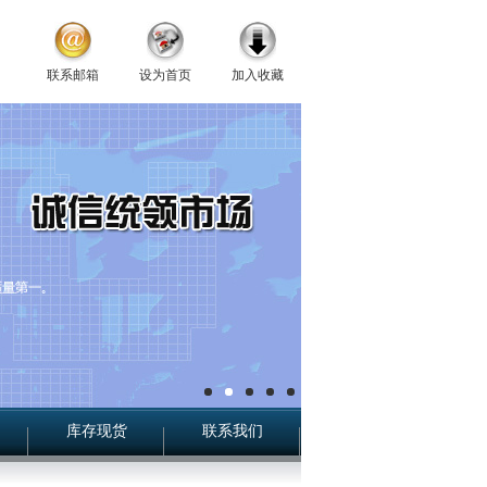
联系邮箱
设为首页
加入收藏
库存现货
联系我们