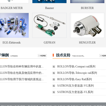
BADGER METER
Baumer
BURSTER
EGE-Elektronik
GEFRAN
HENGSTLER
OLLON导轨在特种车辆应用中的直...
ROLLON导轨-Compact rail系列
OLLON导轨在包装及物流应用中的...
ROLLON导轨-Telescopic rail系列
OLLON导轨用于医疗领域的直线运...
ROLLON导轨-Easy Rail系列
SATRON压力变送器-VG系列
SATRON压力变送器-VL系列