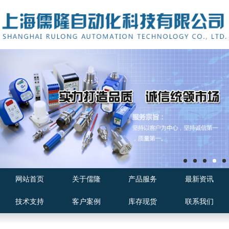
网站首页
关于儒隆
产品服务
最新资讯
技术支持
客户案例
库存现货
联系我们