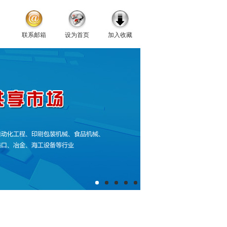
联系邮箱
设为首页
加入收藏
库存现货
联系我们