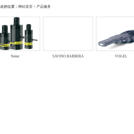
现在的位置：
网站首页
>
产品服务
Netter
SAVINO BARBERA
VOGEL