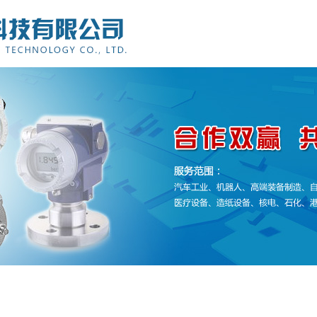
产品服务
最新资讯
技术支持
客户案例