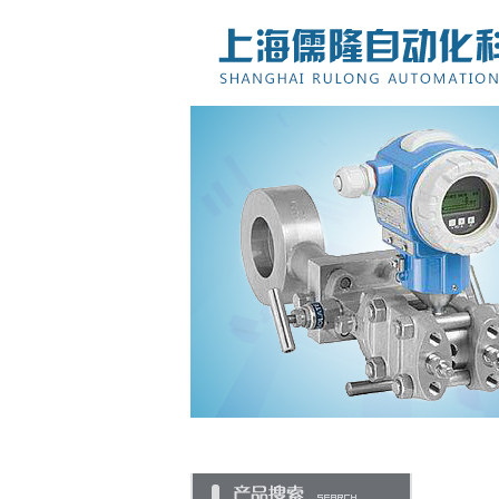
网站首页
关于儒隆