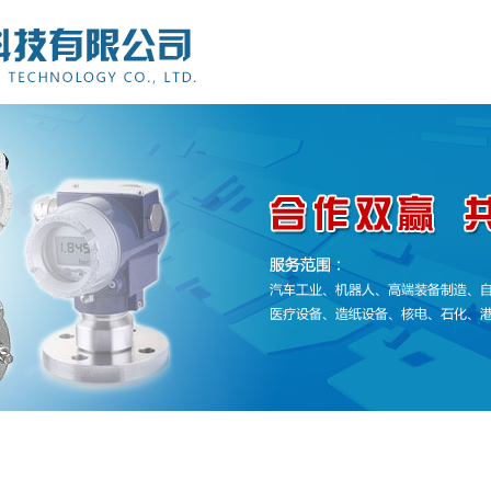
产品服务
最新资讯
技术支持
客户案例