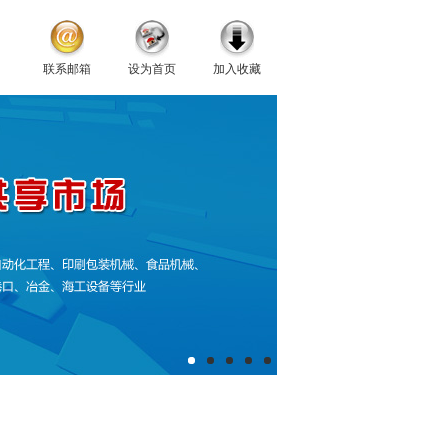
联系邮箱
设为首页
加入收藏
库存现货
联系我们