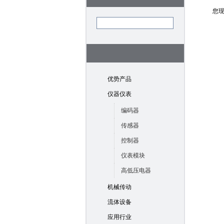
您
优势产品
仪器仪表
编码器
传感器
控制器
仪表模块
高低压电器
机械传动
流体设备
应用行业