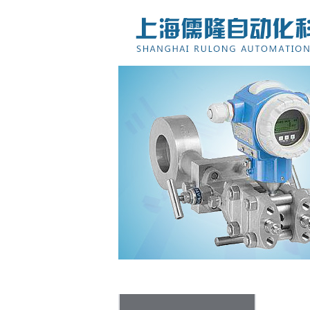
网站首页
关于儒隆